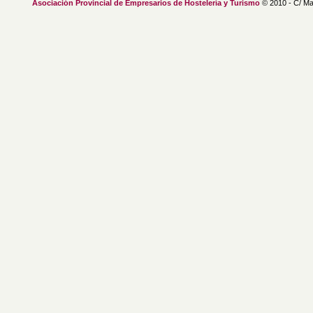
Asociación Provincial de Empresarios de Hostelería y Turismo
© 2010 - C/ Ma